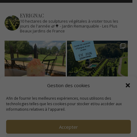
EYRIGNAC
10 hectares de sculptures végétales à visiter tous les
jours de l'année 🌿🌳
- Jardin Remarquable
- Les Plus
Beaux Jardins de France
Gestion des cookies
Afin de fournir les meilleures expériences, nous utilisons des
technologies telles que les cookies pour stocker et/ou accéder aux
informations relatives à l'appareil.
Accepter