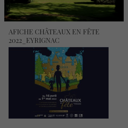
AFICHE CHÂTEAUX EN FÊTE
2022_EYRIGNAC