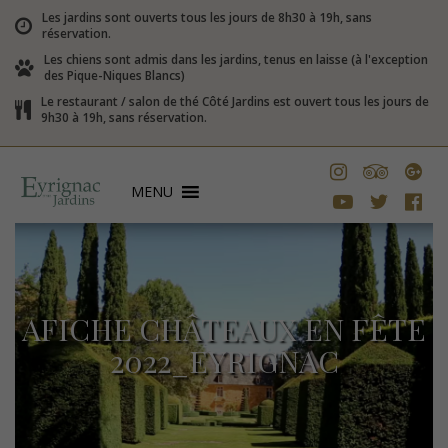
Les jardins sont ouverts tous les jours de 8h30 à 19h, sans
réservation.
Les chiens sont admis dans les jardins, tenus en laisse (à l'exception
des Pique-Niques Blancs)
Le restaurant / salon de thé Côté Jardins est ouvert tous les jours de
9h30 à 19h, sans réservation.
MENU
AFICHE CHÂTEAUX EN FÊTE
2022_EYRIGNAC