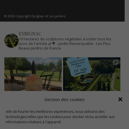
© 2026 Copyright Eyrignac et ses jardins.
EYRIGNAC
10 hectares de sculptures végétales à visiter tous les
jours de l'année 🌿🌳
- Jardin Remarquable
- Les Plus
Beaux Jardins de France
Gestion des cookies
Afin de fournir les meilleures expériences, nous utilisons des
technologies telles que les cookies pour stocker et/ou accéder aux
informations relatives à l'appareil.