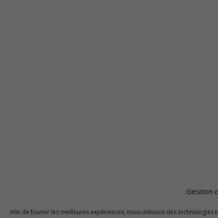
Gestion 
Afin de fournir les meilleures expériences, nous utilisons des technologies 