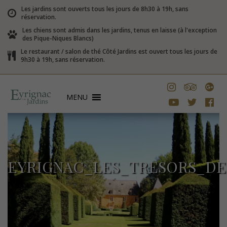
Les jardins sont ouverts tous les jours de 8h30 à 19h, sans
réservation.
Les chiens sont admis dans les jardins, tenus en laisse (à l'exception
des Pique-Niques Blancs)
Le restaurant / salon de thé Côté Jardins est ouvert tous les jours de
9h30 à 19h, sans réservation.
MENU
EYRIGNAC_LES_TRESORS_DE