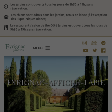
Les jardins sont ouverts tous les jours de 8h30 à 19h, sans
réservation.
Les chiens sont admis dans les jardins, tenus en laisse (à l'exception
des Pique-Niques Blancs)
Le restaurant / salon de thé Côté Jardins est ouvert tous les jours de
9h30 à 19h, sans réservation.
MENU
EYRIGNAC-AFFICHE-LAPIE