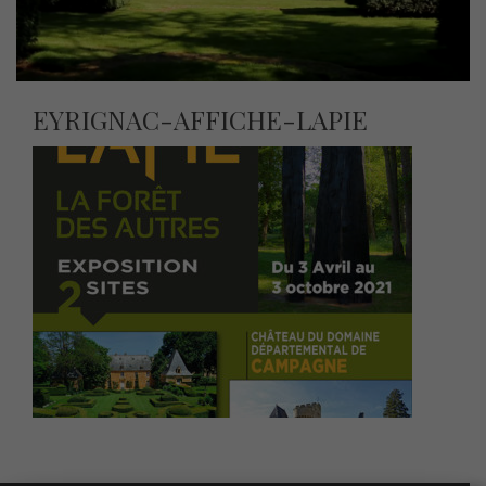
EYRIGNAC-AFFICHE-LAPIE