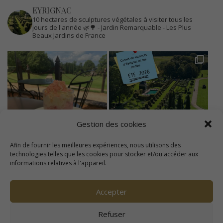
EYRIGNAC
10 hectares de sculptures végétales à visiter tous les
jours de l'année 🌿🌳
- Jardin Remarquable
- Les Plus
Beaux Jardins de France
Gestion des cookies
Afin de fournir les meilleures expériences, nous utilisons des
technologies telles que les cookies pour stocker et/ou accéder aux
informations relatives à l'appareil.
Accepter
Refuser