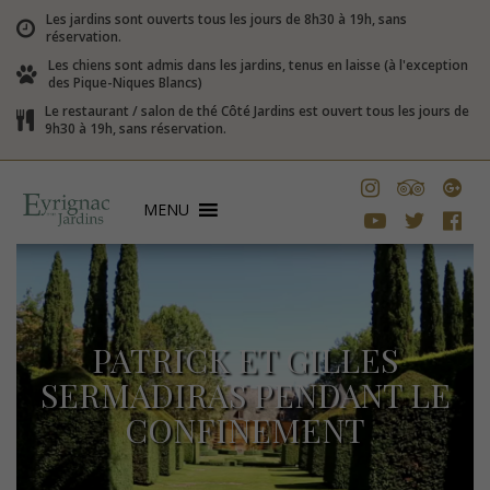
Les jardins sont ouverts tous les jours de 8h30 à 19h, sans
réservation.
Les chiens sont admis dans les jardins, tenus en laisse (à l'exception
des Pique-Niques Blancs)
Le restaurant / salon de thé Côté Jardins est ouvert tous les jours de
9h30 à 19h, sans réservation.
MENU
PATRICK ET GILLES
SERMADIRAS PENDANT LE
CONFINEMENT