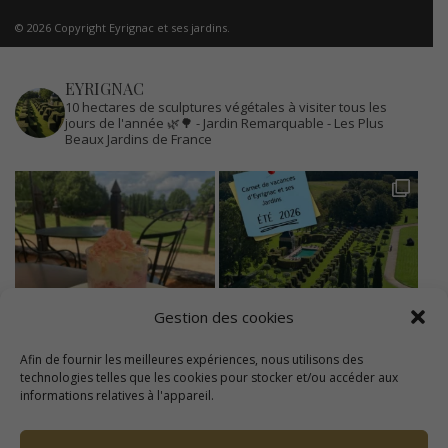
© 2026 Copyright Eyrignac et ses jardins.
EYRIGNAC
10 hectares de sculptures végétales à visiter tous les
jours de l'année 🌿🌳
- Jardin Remarquable
- Les Plus
Beaux Jardins de France
Gestion des cookies
Afin de fournir les meilleures expériences, nous utilisons des
technologies telles que les cookies pour stocker et/ou accéder aux
informations relatives à l'appareil.