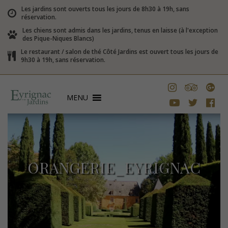
Les jardins sont ouverts tous les jours de 8h30 à 19h, sans
réservation.
Les chiens sont admis dans les jardins, tenus en laisse (à l'exception
des Pique-Niques Blancs)
Le restaurant / salon de thé Côté Jardins est ouvert tous les jours de
9h30 à 19h, sans réservation.
MENU
ORANGERIE_EYRIGNAC