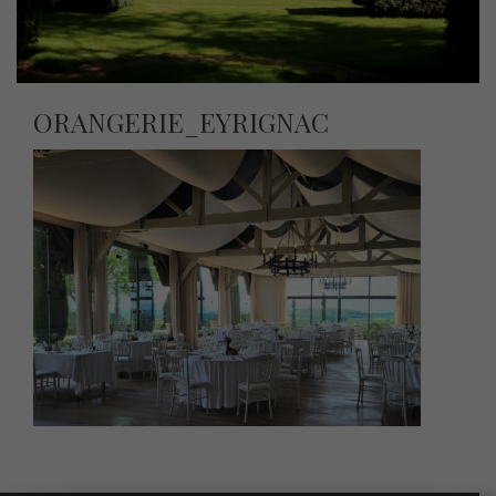
ORANGERIE_EYRIGNAC