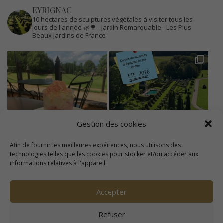
EYRIGNAC
10 hectares de sculptures végétales à visiter tous les
jours de l'année 🌿🌳
- Jardin Remarquable
- Les Plus
Beaux Jardins de France
Gestion des cookies
Afin de fournir les meilleures expériences, nous utilisons des
technologies telles que les cookies pour stocker et/ou accéder aux
informations relatives à l'appareil.
Accepter
Refuser