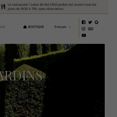
Le restaurant / salon de thé Côté Jardins est ouvert tous les
jours de 9h30 à 19h, sans réservation.
AUX
BOUTIQUE
français
ARDINS