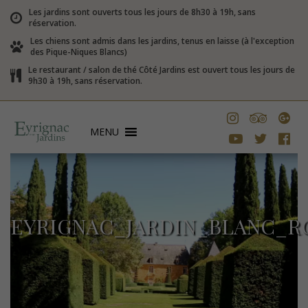
Les jardins sont ouverts tous les jours de 8h30 à 19h, sans
réservation.
Les chiens sont admis dans les jardins, tenus en laisse (à l'exception
des Pique-Niques Blancs)
Le restaurant / salon de thé Côté Jardins est ouvert tous les jours de
9h30 à 19h, sans réservation.
MENU
EYRIGNAC_JARDIN_BLANC_R