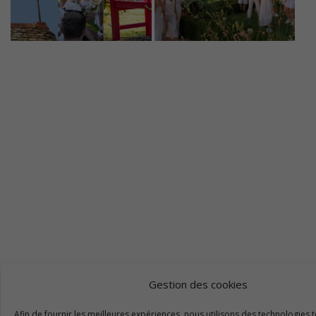
Gestion des cookies
Afin de fournir les meilleures expériences, nous utilisons des technologies t