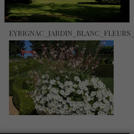
EYRIGNAC_JARDIN_BLANC_FLEURS_