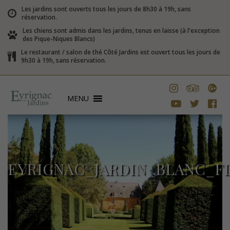
Les jardins sont ouverts tous les jours de 8h30 à 19h, sans
réservation.
Les chiens sont admis dans les jardins, tenus en laisse (à l'exception
des Pique-Niques Blancs)
Le restaurant / salon de thé Côté Jardins est ouvert tous les jours de
9h30 à 19h, sans réservation.
MENU
EYRIGNAC_JARDIN_BLANC_F