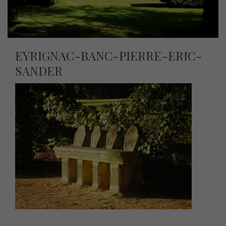
EYRIGNAC-BANC-PIERRE-ERIC-
SANDER