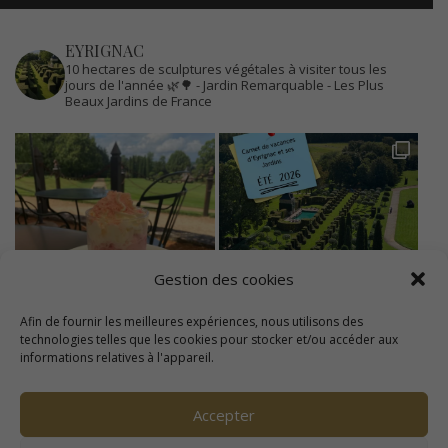
EYRIGNAC
10 hectares de sculptures végétales à visiter tous les
jours de l'année 🌿🌳
- Jardin Remarquable
- Les Plus
Beaux Jardins de France
Gestion des cookies
Afin de fournir les meilleures expériences, nous utilisons des
technologies telles que les cookies pour stocker et/ou accéder aux
informations relatives à l'appareil.
Accepter