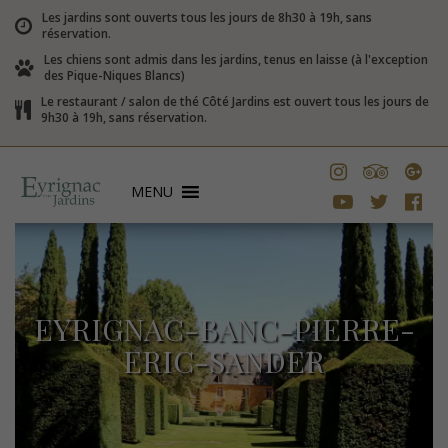
Les jardins sont ouverts tous les jours de 8h30 à 19h, sans
réservation.
Les chiens sont admis dans les jardins, tenus en laisse (à l'exception
des Pique-Niques Blancs)
Le restaurant / salon de thé Côté Jardins est ouvert tous les jours de
9h30 à 19h, sans réservation.
MENU
EYRIGNAC-BANC-PIERRE-
ERIC-SANDER