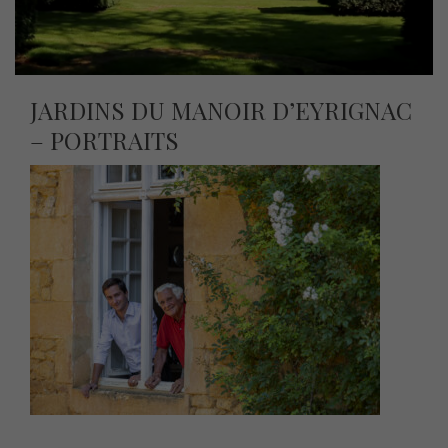
JARDINS DU MANOIR D’EYRIGNAC
– PORTRAITS