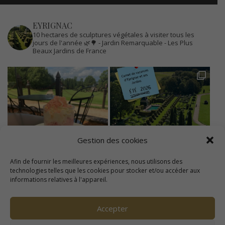
EYRIGNAC
10 hectares de sculptures végétales à visiter tous les
jours de l'année 🌿🌳
- Jardin Remarquable
- Les Plus
Beaux Jardins de France
Gestion des cookies
Afin de fournir les meilleures expériences, nous utilisons des
technologies telles que les cookies pour stocker et/ou accéder aux
informations relatives à l'appareil.
Accepter