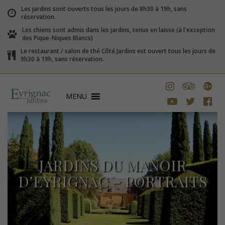
Les jardins sont ouverts tous les jours de 8h30 à 19h, sans
réservation.
Les chiens sont admis dans les jardins, tenus en laisse (à l'exception
des Pique-Niques Blancs)
Le restaurant / salon de thé Côté Jardins est ouvert tous les jours de
9h30 à 19h, sans réservation.
MENU
JARDINS DU MANOIR
D’EYRIGNAC – PORTRAITS