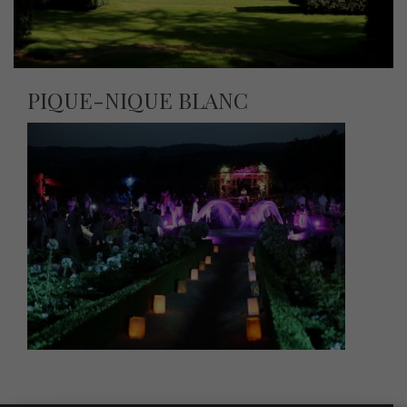
PIQUE-NIQUE BLANC