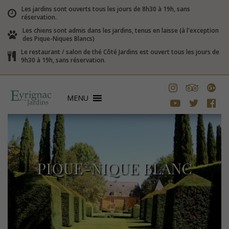
Les jardins sont ouverts tous les jours de 8h30 à 19h, sans
réservation.
Les chiens sont admis dans les jardins, tenus en laisse (à l'exception
des Pique-Niques Blancs)
Le restaurant / salon de thé Côté Jardins est ouvert tous les jours de
9h30 à 19h, sans réservation.
MENU
PIQUE-NIQUE BLANC