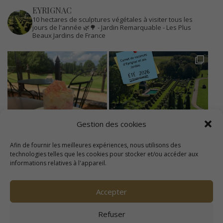
EYRIGNAC
10 hectares de sculptures végétales à visiter tous les
jours de l'année 🌿🌳
- Jardin Remarquable
- Les Plus
Beaux Jardins de France
Gestion des cookies
Afin de fournir les meilleures expériences, nous utilisons des
technologies telles que les cookies pour stocker et/ou accéder aux
informations relatives à l'appareil.
Accepter
Refuser