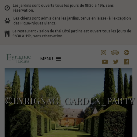
Les jardins sont ouverts tous les jours de 8h30 à 19h, sans
réservation.
Les chiens sont admis dans les jardins, tenus en laisse (à l'exception
des Pique-Niques Blancs)
Le restaurant / salon de thé Côté Jardins est ouvert tous les jours de
9h30 à 19h, sans réservation.
MENU
©EYRIGNAC_GARDEN_PARTY