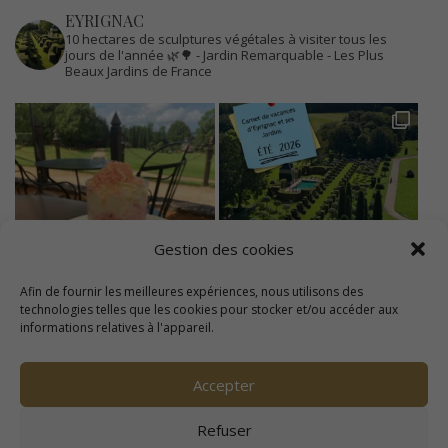
EYRIGNAC
10 hectares de sculptures végétales à visiter tous les
jours de l'année 🌿🌳
- Jardin Remarquable
- Les Plus
Beaux Jardins de France
Gestion des cookies
Afin de fournir les meilleures expériences, nous utilisons des
technologies telles que les cookies pour stocker et/ou accéder aux
informations relatives à l'appareil.
Accepter
Refuser