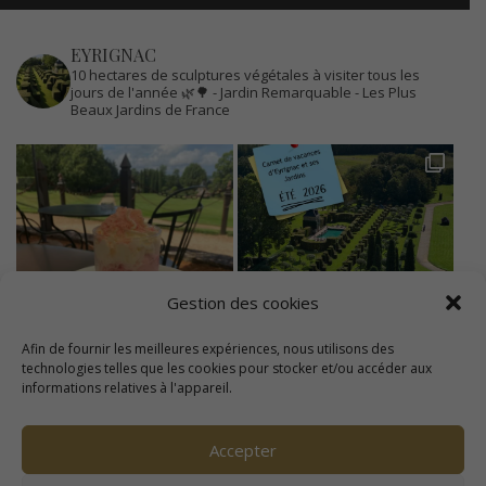
EYRIGNAC
10 hectares de sculptures végétales à visiter tous les
jours de l'année 🌿🌳
- Jardin Remarquable
- Les Plus
Beaux Jardins de France
Gestion des cookies
Afin de fournir les meilleures expériences, nous utilisons des
technologies telles que les cookies pour stocker et/ou accéder aux
informations relatives à l'appareil.
Accepter