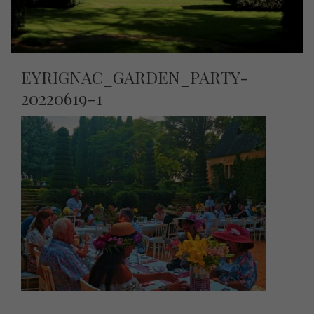
EYRIGNAC_GARDEN_PARTY-
20220619-1