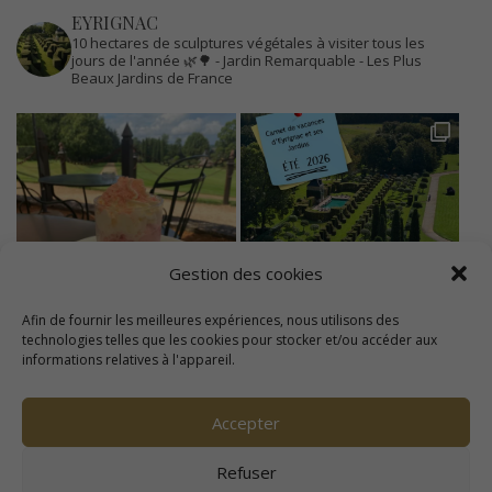
EYRIGNAC
10 hectares de sculptures végétales à visiter tous les
jours de l'année 🌿🌳
- Jardin Remarquable
- Les Plus
Beaux Jardins de France
Gestion des cookies
Afin de fournir les meilleures expériences, nous utilisons des
technologies telles que les cookies pour stocker et/ou accéder aux
informations relatives à l'appareil.
Accepter
Refuser