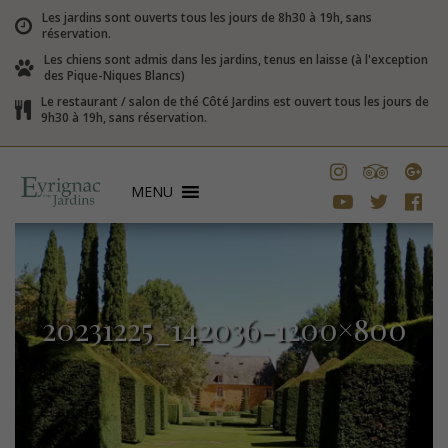
Les jardins sont ouverts tous les jours de 8h30 à 19h, sans
réservation.
Les chiens sont admis dans les jardins, tenus en laisse (à l'exception
des Pique-Niques Blancs)
Le restaurant / salon de thé Côté Jardins est ouvert tous les jours de
9h30 à 19h, sans réservation.
MENU
20231225_142036-1200×800