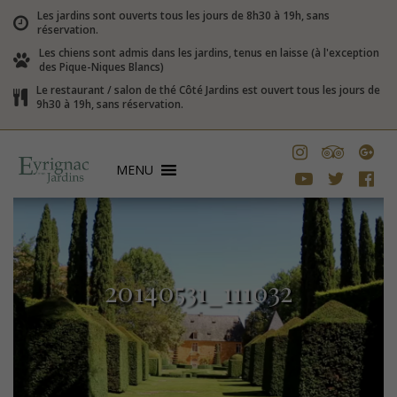
Les jardins sont ouverts tous les jours de 8h30 à 19h, sans
réservation.
Les chiens sont admis dans les jardins, tenus en laisse (à l'exception
des Pique-Niques Blancs)
Le restaurant / salon de thé Côté Jardins est ouvert tous les jours de
9h30 à 19h, sans réservation.
MENU
20140531_111032