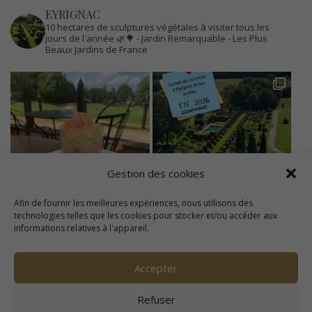
EYRIGNAC
10 hectares de sculptures végétales à visiter tous les
jours de l'année 🌿🌳
- Jardin Remarquable
- Les Plus
Beaux Jardins de France
Gestion des cookies
Afin de fournir les meilleures expériences, nous utilisons des
technologies telles que les cookies pour stocker et/ou accéder aux
informations relatives à l'appareil.
Accepter
Refuser