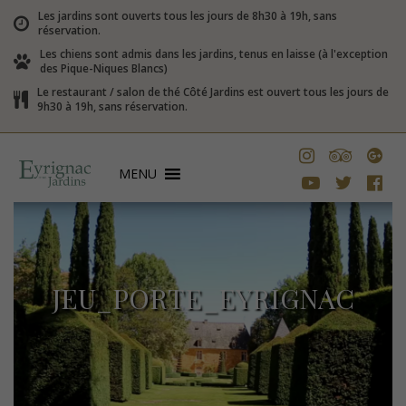
Les jardins sont ouverts tous les jours de 8h30 à 19h, sans
réservation.
Les chiens sont admis dans les jardins, tenus en laisse (à l'exception
des Pique-Niques Blancs)
Le restaurant / salon de thé Côté Jardins est ouvert tous les jours de
9h30 à 19h, sans réservation.
MENU
JEU_PORTE_EYRIGNAC