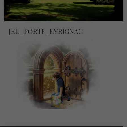
JEU_PORTE_EYRIGNAC