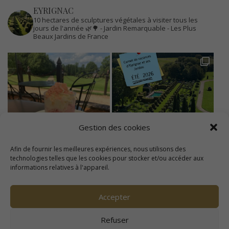
EYRIGNAC
10 hectares de sculptures végétales à visiter tous les
jours de l'année 🌿🌳
- Jardin Remarquable
- Les Plus
Beaux Jardins de France
Gestion des cookies
Afin de fournir les meilleures expériences, nous utilisons des
technologies telles que les cookies pour stocker et/ou accéder aux
informations relatives à l'appareil.
Accepter
Refuser