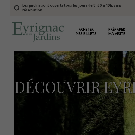
Les jardins sont ouverts tous les jours de 8h30 à 19h, sans
réservation.
ACHETER
PRÉPARER
MES BILLETS
MA VISITE
DÉCOUVRIR EYRI