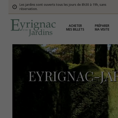
Les jardins sont ouverts tous les jours de 8h30 à 19h, sans
réservation.
ACHETER
PRÉPARER
MES BILLETS
MA VISITE
EYRIGNAC-JAR