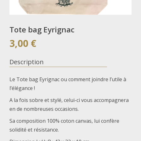
Tote bag Eyrignac
3,00
€
Description
Le Tote bag Eyrignac ou comment joindre l’utile à
l’élégance !
A la fois sobre et stylé, celui-ci vous accompagnera
en de nombreuses occasions.
Sa composition 100% coton canvas, lui confère
solidité et résistance.