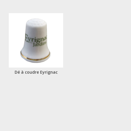
Dé à coudre Eyrignac