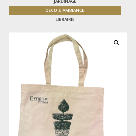
JARDINAGE
DECO & AMBIANCE
LIBRAIRIE