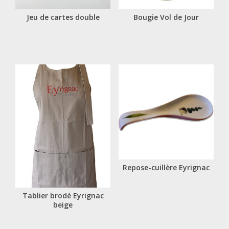
Jeu de cartes double
Bougie Vol de Jour
Repose-cuillère Eyrignac
Tablier brodé Eyrignac
beige