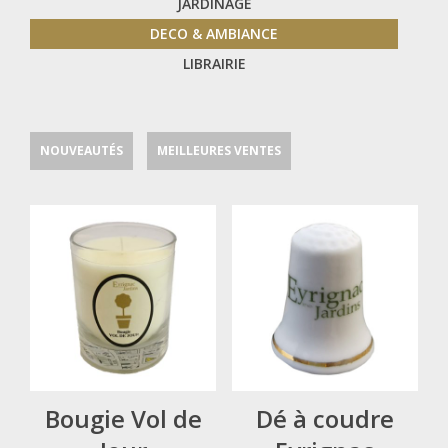
JARDINAGE
DECO & AMBIANCE
LIBRAIRIE
NOUVEAUTÉS
MEILLEURES VENTES
Bougie Vol de
Dé à coudre