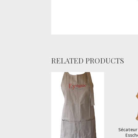
RELATED PRODUCTS
Sécateur
Essch