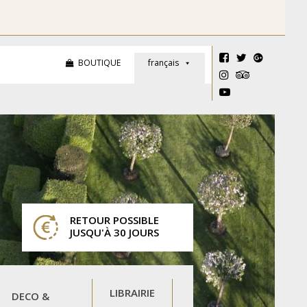
BOUTIQUE
français
RETOUR POSSIBLE
JUSQU'À 30 JOURS
LIBRAIRIE
DECO &