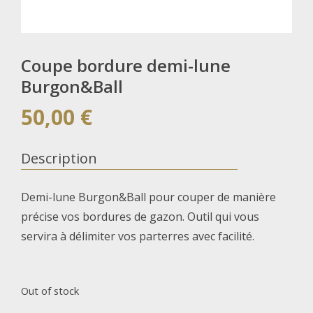
Coupe bordure demi-lune
Burgon&Ball
50,00
€
Description
Demi-lune Burgon&Ball pour couper de manière
précise vos bordures de gazon. Outil qui vous
servira à délimiter vos parterres avec facilité.
Out of stock