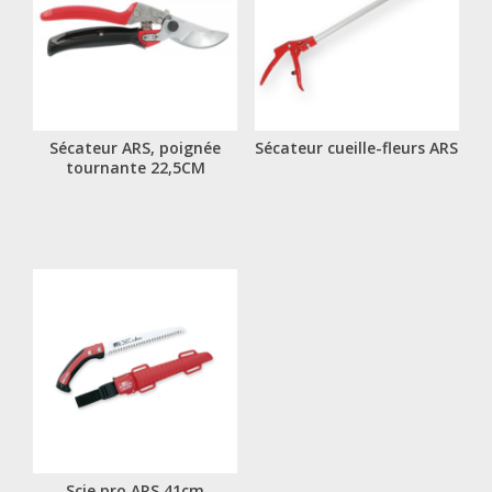
Sécateur ARS, poignée
Sécateur cueille-fleurs ARS
tournante 22,5CM
Scie pro ARS 41cm