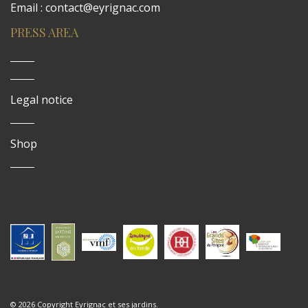
Email : contact@eyrignac.com
PRESS AREA
Legal notice
Shop
© 2026 Copyright Eyrignac et ses jardins.