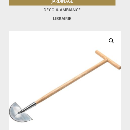
JARDINAGE
DECO & AMBIANCE
LIBRAIRIE