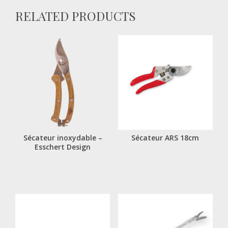
RELATED PRODUCTS
Sécateur inoxydable –
Sécateur ARS 18cm
Esschert Design