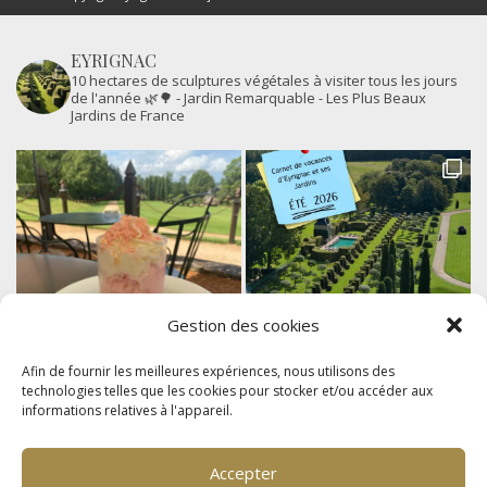
EYRIGNAC
10 hectares de sculptures végétales à visiter tous les jours
de l'année 🌿🌳
- Jardin Remarquable
- Les Plus Beaux
Jardins de France
Gestion des cookies
Afin de fournir les meilleures expériences, nous utilisons des
technologies telles que les cookies pour stocker et/ou accéder aux
informations relatives à l'appareil.
Accepter