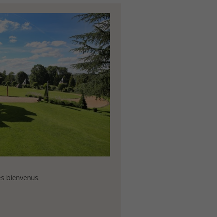
es bienvenus.