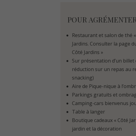
POUR AGRÉMENTER 
Restaurant et salon de thé « 
Jardins. Consulter la page 
Côté Jardins »
Sur présentation d’un billet 
réduction sur un repas au r
snacking)
Aire de Pique-nique à l’ombr
Parkings gratuits et ombra
Camping-cars bienvenus jou
Table à langer
Boutique cadeaux « Côté Jar
jardin et la décoration