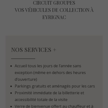
CIRCUIT GROUPES
VOS VÉHICULES DE COLLECTION À
EYRIGNAC
NOS SERVICES +
Accueil tous les jours de l’année sans
exception (même en dehors des heures
d’ouverture)
Parkings gratuits et aménagés pour les cars
Proximité immédiate de la billetterie et
accessibilité totale de la visite
Verre de bienvenue offert au chauffeur et à