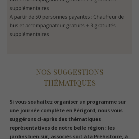
supplémentaires
A partir de 50 personnes payantes : Chauffeur de
bus et accompagnateur gratuits + 3 gratuités
supplémentaires
NOS SUGGESTIONS
THÉMATIQUES
Si vous souhaitez organiser un programme sur
une journée complète en Périgord, nous vous
suggérons ci-après des thématiques
représentatives de notre belle région : les
jardins bien sûr, associés soit à la Préhistoire, à