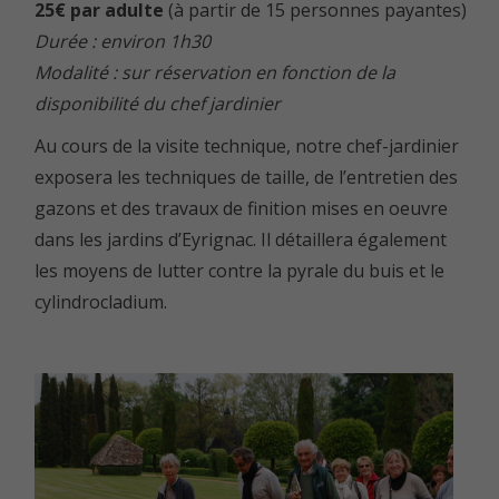
25€ par adulte
(à partir de 15 personnes payantes)
Durée : environ 1h30
Modalité : sur réservation en fonction de la
disponibilité du chef jardinier
Au cours de la visite technique, notre chef-jardinier
exposera les techniques de taille, de l’entretien des
gazons et des travaux de finition mises en oeuvre
dans les jardins d’Eyrignac. Il détaillera également
les moyens de lutter contre la pyrale du buis et le
cylindrocladium.