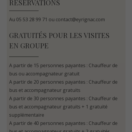
RÉSERVATIONS
Au 05 53 28 99 71 ou
contact@eyrignac.com
GRATUITÉS POUR LES VISITES
EN GROUPE
A partir de 15 personnes payantes : Chauffeur de
bus ou accompagnateur gratuit
A partir de 20 personnes payantes : Chauffeur de
bus et accompagnateur gratuits
A partir de 30 personnes payantes : Chauffeur de
bus et accompagnateur gratuits + 1 gratuité
supplémentaire
A partir de 40 personnes payantes : Chauffeur de
bus et accompagnateur gratuits + 2 gratuités