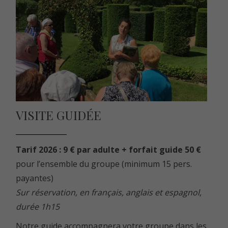
VISITE GUIDÉE
Tarif 2026 : 9 € par adulte + forfait guide 50 €
pour l’ensemble du groupe (minimum 15 pers.
payantes)
Sur réservation, en français, anglais et espagnol,
durée 1h15
Notre guide accompagnera votre groupe dans les