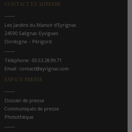
CONTACT ET ADRESSE
Les Jardins du Manoir d’Eyrignac
24590 Salignac-Eyvigues
Dordogne – Périgord
Téléphone : 05.53.28.99.71
Email : contact@eyrignac.com
ESPACE PRESSE
Dossier de presse
Communiqués de presse
Photothèque