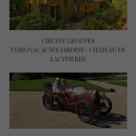
CIRCUIT GROUPES
EYRIGNAC & SES JARDINS / CHÂTEAU DE
LACYPIERRE