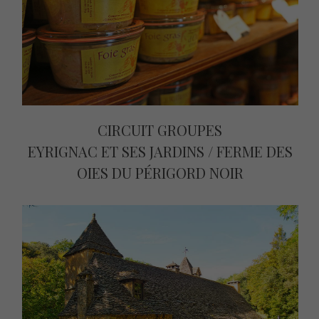
CIRCUIT GROUPES
EYRIGNAC ET SES JARDINS / FERME DES
OIES DU PÉRIGORD NOIR