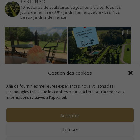
EYRIGNAC
10 hectares de sculptures végétales à visiter tous les
jours de l'année 🌿🌳
- Jardin Remarquable
- Les Plus
Beaux Jardins de France
Gestion des cookies
Afin de fournir les meilleures expériences, nous utilisons des
technologies telles que les cookies pour stocker et/ou accéder aux
informations relatives à l'appareil.
Accepter
Refuser