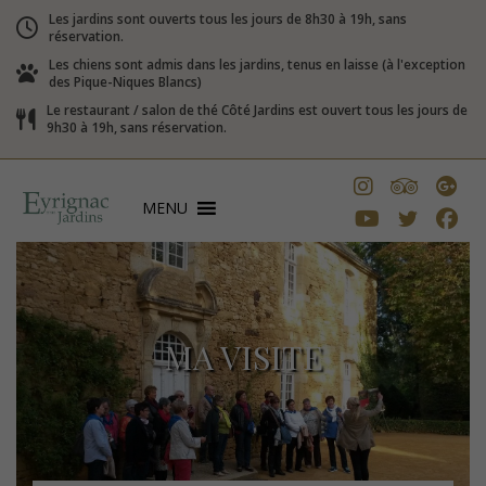
Les jardins sont ouverts tous les jours de 8h30 à 19h, sans
réservation.
Les chiens sont admis dans les jardins, tenus en laisse (à l'exception
des Pique-Niques Blancs)
Le restaurant / salon de thé Côté Jardins est ouvert tous les jours de
9h30 à 19h, sans réservation.
MENU
MA VISITE