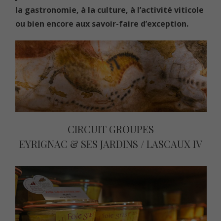
la gastronomie, à la culture, à l’activité viticole
ou bien encore aux savoir-faire d’exception.
CIRCUIT GROUPES
EYRIGNAC & SES JARDINS / LASCAUX IV