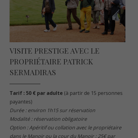
VISITE PRESTIGE AVEC LE
PROPRIÉTAIRE PATRICK
SERMADIRAS
Tarif : 50 € par adulte
(à partir de 15 personnes
payantes)
Durée : environ 1h15 sur réservation
Modalité : réservation obligatoire
Option : Apéritif ou collation avec le propriétaire
dans le Manoir ou la cour du Manoir : 25€ par