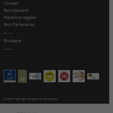
Contact
Recrutement
Mentions légales
Nos Partenaires
Boutique
© 2026 Copyright Eyrignac et ses jardins.