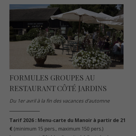
FORMULES GROUPES AU
RESTAURANT CÔTÉ JARDINS
Du 1er avril à la fin des vacances d’automne
Tarif 2026 : Menu-carte du Manoir à partir de 21
€
(minimum 15 pers., maximum 150 pers.)