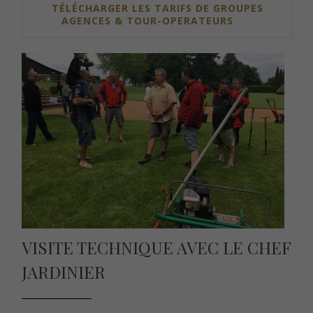
TÉLÉCHARGER LES TARIFS DE GROUPES
AGENCES & TOUR-OPERATEURS
VISITE TECHNIQUE AVEC LE CHEF
JARDINIER