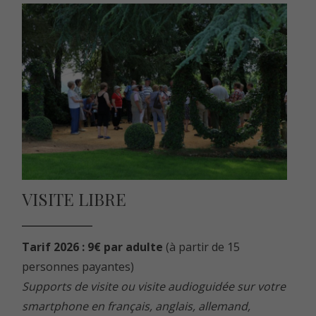
VISITE LIBRE
Tarif 2026 : 9€ par adulte
(à partir de 15
personnes payantes)
Supports de visite ou visite audioguidée sur votre
smartphone en français, anglais, allemand,