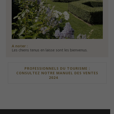
A noter :
Les chiens tenus en laisse sont les bienvenus.
PROFESSIONNELS DU TOURISME :
CONSULTEZ NOTRE MANUEL DES VENTES
2024