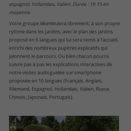
espagnol, hollandais, italien. Durée : 1h 15 en
moyenne
Votre groupe déambulera librement, à son propre
rythme dans les Jardins, avec le plan des jardins
proposé en 6 langues qui lui sera remis à l’accueil,
enrichi des nombreux pupitres explicatifs qui
jalonnent le parcours. Ou bien chacun pourra
suivre pas à pas les explications interactives de
notre visites audioguidée sur smartphone
proposée en 10 langues (Français, Anglais,
Allemand, Espagnol, Hollandais, Italien, Russe,
Chinois, Japonais, Portugais).