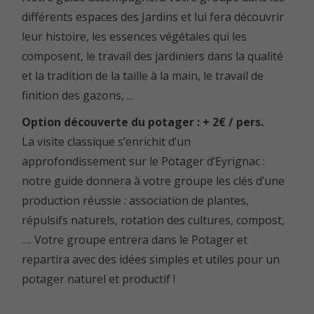
différents espaces des Jardins et lui fera découvrir
leur histoire, les essences végétales qui les
composent, le travail des jardiniers dans la qualité
et la tradition de la taille à la main, le travail de
finition des gazons, …
Option découverte du potager : + 2€ / pers.
La visite classique s’enrichit d’un
approfondissement sur le Potager d’Eyrignac :
notre guide donnera à votre groupe les clés d’une
production réussie : association de plantes,
répulsifs naturels, rotation des cultures, compost,
…. Votre groupe entrera dans le Potager et
repartira avec des idées simples et utiles pour un
potager naturel et productif !