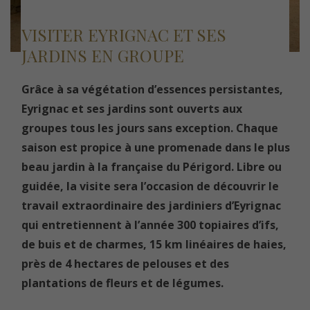
VISITER EYRIGNAC ET SES
JARDINS EN GROUPE
Grâce à sa végétation d’essences persistantes,
Eyrignac et ses jardins sont ouverts aux
groupes tous les jours sans exception. Chaque
saison est propice à une promenade dans le plus
beau jardin à la française du Périgord. Libre ou
guidée, la visite sera l’occasion de découvrir le
travail extraordinaire des jardiniers d’Eyrignac
qui entretiennent à l’année 300 topiaires d’ifs,
de buis et de charmes, 15 km linéaires de haies,
près de 4 hectares de pelouses et des
plantations de fleurs et de légumes.