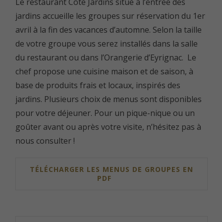
Le restaurant Côté Jardins situé à l’entrée des
jardins accueille les groupes sur réservation du 1er
avril à la fin des vacances d’automne. Selon la taille
de votre groupe vous serez installés dans la salle
du restaurant ou dans l’Orangerie d’Eyrignac. Le
chef propose une cuisine maison et de saison, à
base de produits frais et locaux, inspirés des
jardins. Plusieurs choix de menus sont disponibles
pour votre déjeuner. Pour un pique-nique ou un
goûter avant ou après votre visite, n’hésitez pas à
nous consulter !
TÉLÉCHARGER LES MENUS DE GROUPES EN
PDF