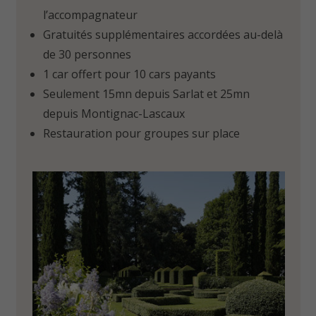
l’accompagnateur
Gratuités supplémentaires accordées au-delà
de 30 personnes
1 car offert pour 10 cars payants
Seulement 15mn depuis Sarlat et 25mn
depuis Montignac-Lascaux
Restauration pour groupes sur place