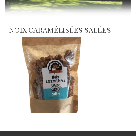
NOIX CARAMÉLISÉES SALÉES