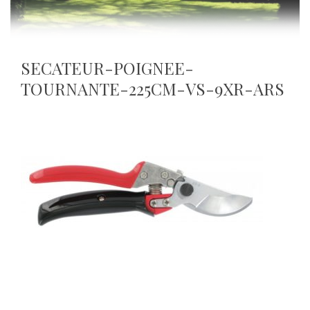
SECATEUR-POIGNEE-
TOURNANTE-225CM-VS-9XR-ARS