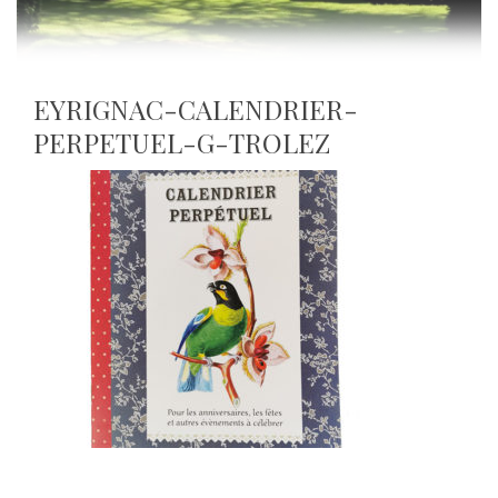
EYRIGNAC-CALENDRIER-
PERPETUEL-G-TROLEZ