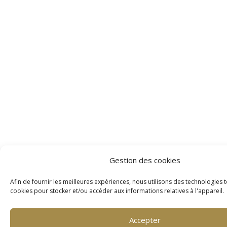
Gestion des cookies
Afin de fournir les meilleures expériences, nous utilisons des technologies t
cookies pour stocker et/ou accéder aux informations relatives à l'appareil.
Accepter