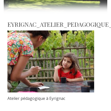
EYRIGNAC_ATELIER_PEDAGOGIQUE
Atelier pédagogique à Eyrignac