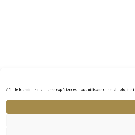
Afin de fournir les meilleures expériences, nous utilisons des technologies t