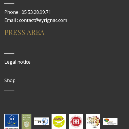
Phone : 05.53.28.99.71
Email : contact@eyrignac.com
PRESS AREA
Legal notice
Shop