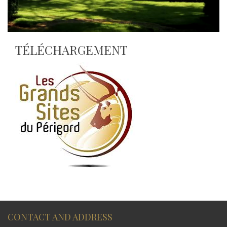
TÉLÉCHARGEMENT
CONTACT AND ADDRESS