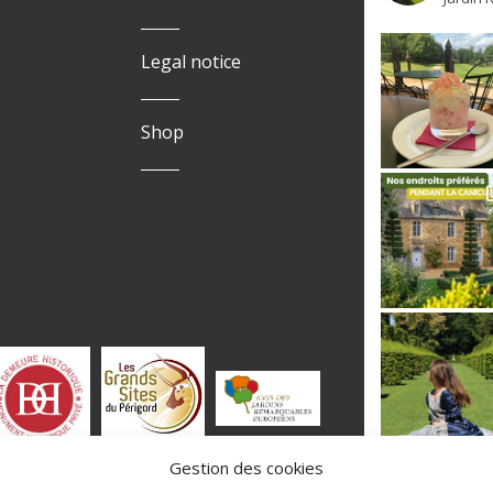
Legal notice
Shop
Gestion des cookies