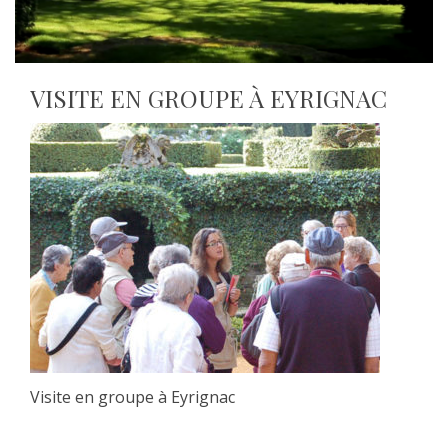
VISITE EN GROUPE À EYRIGNAC
Visite en groupe à Eyrignac