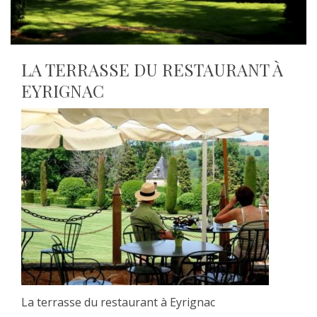
LA TERRASSE DU RESTAURANT À
EYRIGNAC
La terrasse du restaurant à Eyrignac