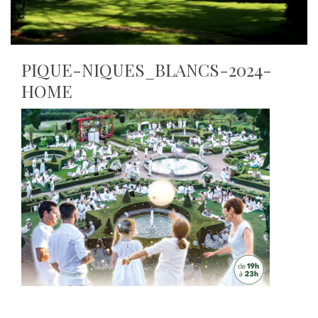
PIQUE-NIQUES_BLANCS-2024-
HOME