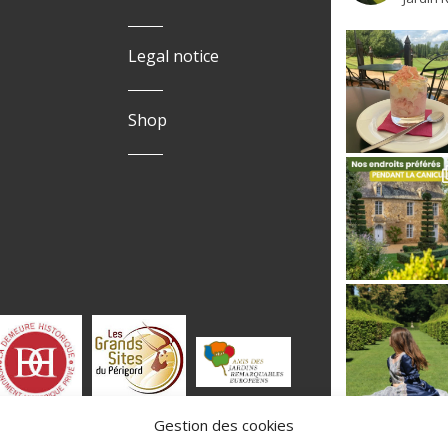
Legal notice
Shop
Gestion des cookies