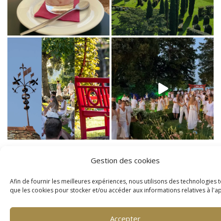
Gestion des cookies
Afin de fournir les meilleures expériences, nous utilisons des technologies t
que les cookies pour stocker et/ou accéder aux informations relatives à l'ap
Accepter