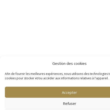
Gestion des cookies
Afin de fournir les meilleures expériences, nous utilisons des technologies t
cookies pour stocker et/ou accéder aux informations relatives à l'appareil.
Accepter
Refuser