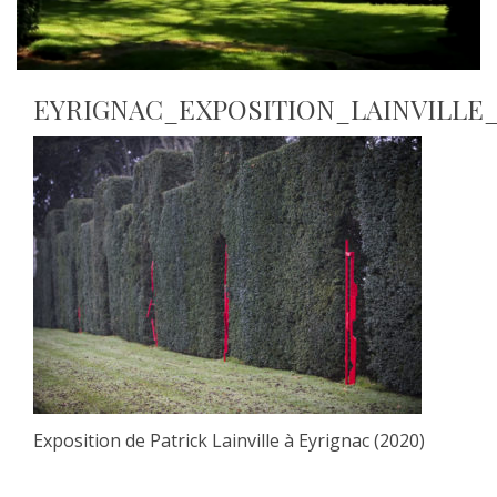
EYRIGNAC_EXPOSITION_LAINVILLE_
Exposition de Patrick Lainville à Eyrignac (2020)