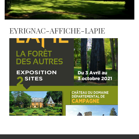
EYRIGNAC-AFFICHE-LAPIE