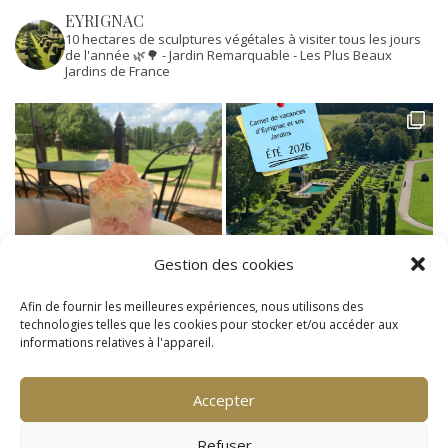
EYRIGNAC
10 hectares de sculptures végétales à visiter tous les jours
de l'année 🌿🌳
- Jardin Remarquable
- Les Plus Beaux
Jardins de France
Gestion des cookies
Afin de fournir les meilleures expériences, nous utilisons des
technologies telles que les cookies pour stocker et/ou accéder aux
informations relatives à l'appareil.
Accepter
Refuser