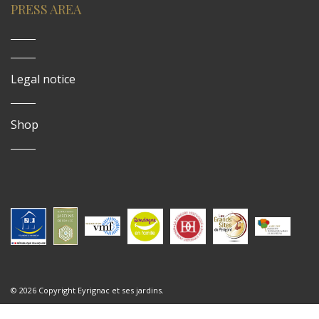
PRESS AREA
Legal notice
Shop
© 2026 Copyright Eyrignac et ses jardins.