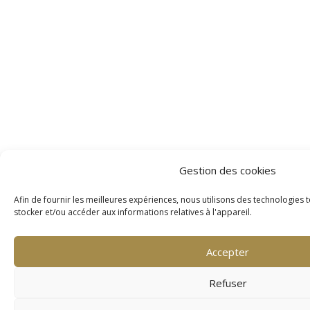
Gestion des cookies
Afin de fournir les meilleures expériences, nous utilisons des technologies 
stocker et/ou accéder aux informations relatives à l'appareil.
Accepter
Refuser