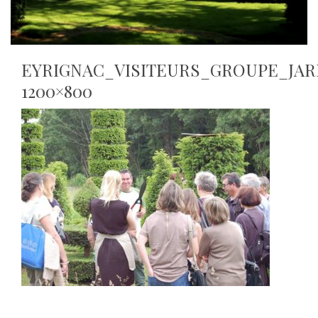
EYRIGNAC_VISITEURS_GROUPE_JAR
1200×800