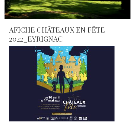
AFICHE CHÂTEAUX EN FÊTE
2022_EYRIGNAC