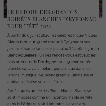
LE RETOUR DES GRANDES
SOIRÉES BLANCHES D’EYRIGNAC
POUR L’ÉTÉ 2026
À partir du 6 juillet 2026, les célèbres Pique-Niques
Blancs font leur grand retour à Eyrignac et ses
Jardins. Chaque lundi soir jusqu’au 24 août, le Jardin
Blanc accueillera l’un des rendez-vous estivaux les
plus attendus de Dordogne : une grande soirée
blanche conviviale mêlant pique-nique dans les
jardins, musique live, scénographie lumineuse et
ambiance festive sous les étoiles.
Année après année, les Pique-Niques Blancs se
sont imposés comme un incontournable de l’été
dans le Périgord Noir. Habitants, vacanciers,