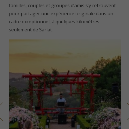
familles, couples et groupes d’amis s’y retrouvent
pour partager une expérience originale dans un
cadre exceptionnel, à quelques kilomètres
seulement de Sarlat.