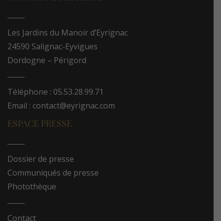
Les Jardins du Manoir d’Eyrignac
24590 Salignac-Eyvigues
Dordogne – Périgord
Téléphone : 05.53.28.99.71
Email : contact@eyrignac.com
ESPACE PRESSE
Dossier de presse
Communiqués de presse
Photothèque
Contact