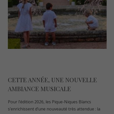
CETTE ANNÉE, UNE NOUVELLE
AMBIANCE MUSICALE
Pour l’édition 2026, les Pique-Niques Blancs
s’enrichissent d’une nouveauté très attendue : la