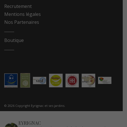
Recrutement
Mentions légales
Nos Partenaires
Boutique
© 2026 Copyright Eyrignac et ses jardins.
EYRIGNAC