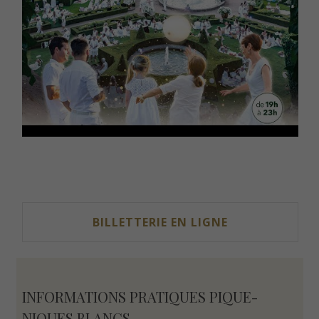
BILLETTERIE EN LIGNE
INFORMATIONS PRATIQUES PIQUE-
NIQUES BLANCS