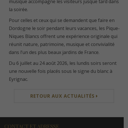
musique accompagne les visiteurs jusque tard dans
la soirée.
Pour celles et ceux qui se demandent que faire en
Dordogne le soir pendant leurs vacances, les Pique-
Niques Blancs offrent une expérience originale qui
réunit nature, patrimoine, musique et convivialité
dans l’un des plus beaux jardins de France.
Du 6 juillet au 24 août 2026, les lundis soirs seront
une nouvelle fois placés sous le signe du blanc à
Eyrignac.
RETOUR AUX ACTUALITÉS
CONTACT ET ADRESSE