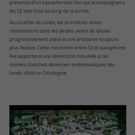
présence d’un saxophoniste live qui accompagnera
les DJ sets tout au long de la soirée.
Au coucher du soleil, les premières notes
résonneront dans les jardins avant de laisser
progressivement place à une ambiance toujours
plus festive. Cette rencontre entre DJ et saxophone
live apportera une dimension nouvelle à ces
soirées blanches devenues emblématiques des
lundis d’été en Dordogne.