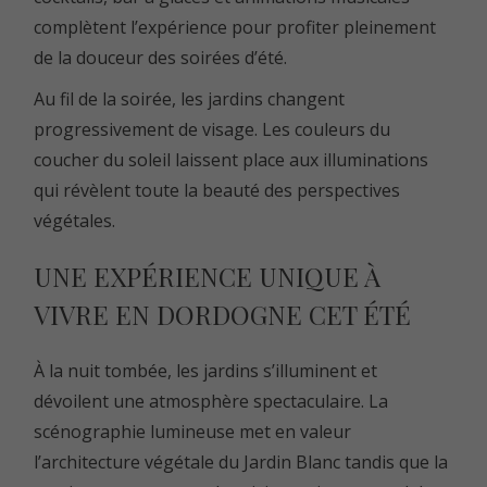
complètent l’expérience pour profiter pleinement
de la douceur des soirées d’été.
Au fil de la soirée, les jardins changent
progressivement de visage. Les couleurs du
coucher du soleil laissent place aux illuminations
qui révèlent toute la beauté des perspectives
végétales.
UNE EXPÉRIENCE UNIQUE À
VIVRE EN DORDOGNE CET ÉTÉ
À la nuit tombée, les jardins s’illuminent et
dévoilent une atmosphère spectaculaire. La
scénographie lumineuse met en valeur
l’architecture végétale du Jardin Blanc tandis que la