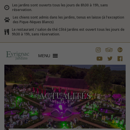
Les jardins sont ouverts tous les jours de 8h30 à 19h, sans
réservation.
Les chiens sont admis dans les jardins, tenus en laisse (à l'exception
des Pique-Niques Blancs)
Le restaurant / salon de thé Côté Jardins est ouvert tous les jours de
9h30 à 19h, sans réservation.
MENU
ACTUALITÉS