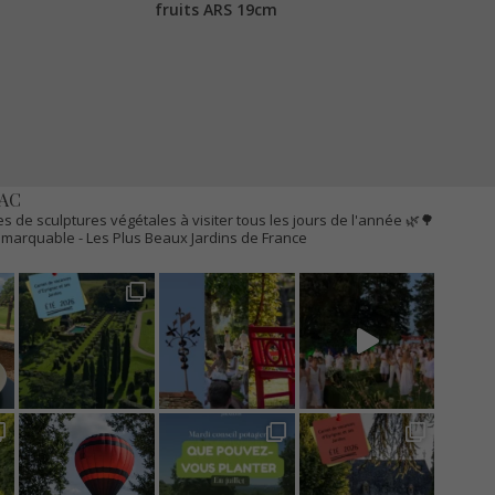
fruits ARS 19cm
AC
s de sculptures végétales à visiter tous les jours de l'année 🌿🌳
Remarquable
- Les Plus Beaux Jardins de France