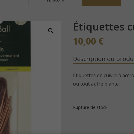
Étiquettes c
10,00
€
Description du produ
Étiquettes en cuivre à accr
ou tout autre plante.
Rupture de stock