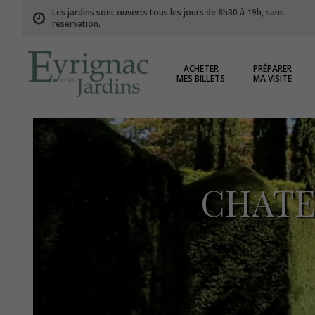
Les jardins sont ouverts tous les jours de 8h30 à 19h, sans
réservation.
ACHETER
PRÉPARER
MES BILLETS
MA VISITE
CHATE