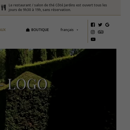
Le restaurant / salon de thé Côté Jardins est ouvert tous les
jours de 9h30 à 19h, sans réservation.
AUX
BOUTIQUE
français
– LOGO