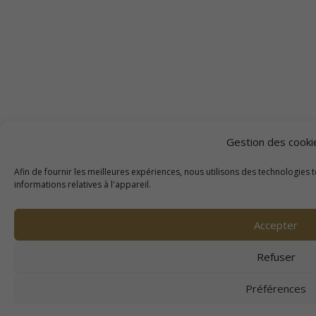
Gestion des cooki
Afin de fournir les meilleures expériences, nous utilisons des technologies 
informations relatives à l'appareil.
Accepter
Refuser
Préférences