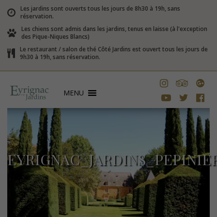
Les jardins sont ouverts tous les jours de 8h30 à 19h, sans
réservation.
Les chiens sont admis dans les jardins, tenus en laisse (à l'exception
des Pique-Niques Blancs)
Le restaurant / salon de thé Côté Jardins est ouvert tous les jours de
9h30 à 19h, sans réservation.
MENU
EYRIGNAC_JARDINS_PEPINI