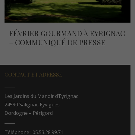
FÉVRIER GOURMAND À EYRIGNAC
– COMMUNIQUÉ DE PRESSE
CONTACT ET ADRESSE
Les Jardins du Manoir d’Eyrignac
24590 Salignac-Eyvigues
Dordogne – Périgord
Téléphone : 05.53.28.99.71