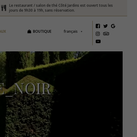
Le restaurant / salon de thé Côté Jardins est ouvert tous les
jours de 9h30 à 19h, sans réservation.
AUX
BOUTIQUE
français
E_NOIR