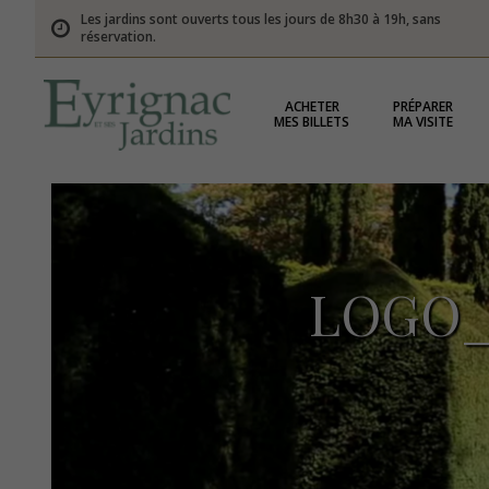
Les jardins sont ouverts tous les jours de 8h30 à 19h, sans
réservation.
ACHETER
PRÉPARER
MES BILLETS
MA VISITE
LOGO_