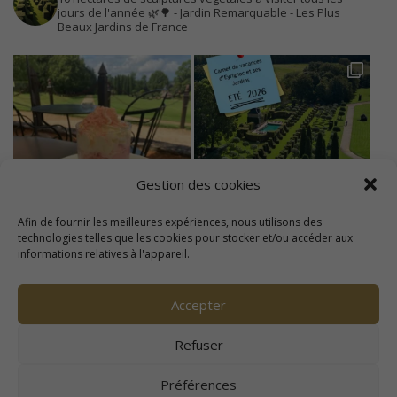
jours de l'année 🌿🌳
- Jardin Remarquable
- Les Plus
Beaux Jardins de France
Gestion des cookies
Afin de fournir les meilleures expériences, nous utilisons des
technologies telles que les cookies pour stocker et/ou accéder aux
informations relatives à l'appareil.
Accepter
Refuser
Préférences