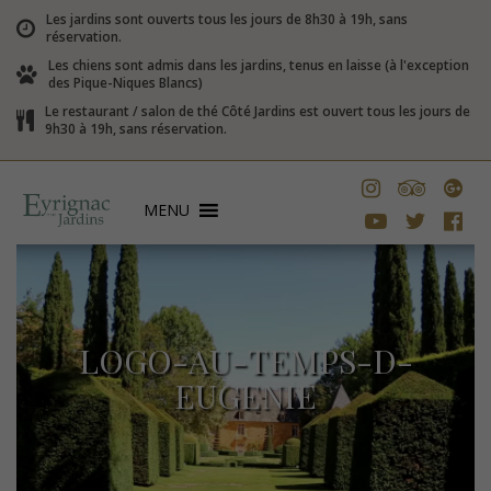
Les jardins sont ouverts tous les jours de 8h30 à 19h, sans
réservation.
Les chiens sont admis dans les jardins, tenus en laisse (à l'exception
des Pique-Niques Blancs)
Le restaurant / salon de thé Côté Jardins est ouvert tous les jours de
9h30 à 19h, sans réservation.
MENU
LOGO-AU-TEMPS-D-
EUGENIE