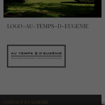
LOGO-AU-TEMPS-D-EUGENIE
CONTACT ET ADRESSE